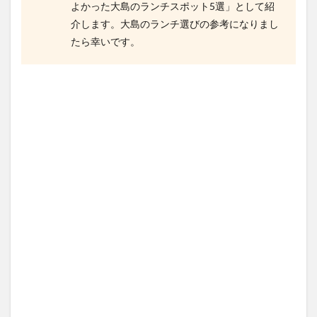
よかった大島のランチスポット5選」として紹
介します。大島のランチ選びの参考になりまし
たら幸いです。