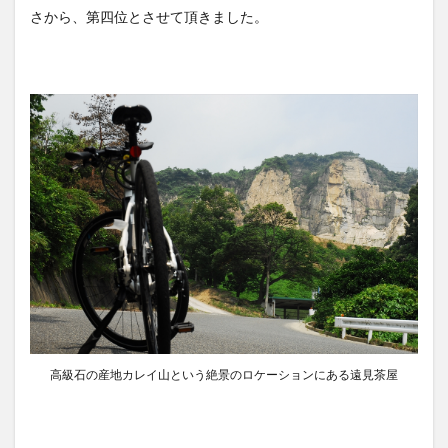
さから、第四位とさせて頂きました。
高級石の産地カレイ山という絶景のロケーションにある遠見茶屋