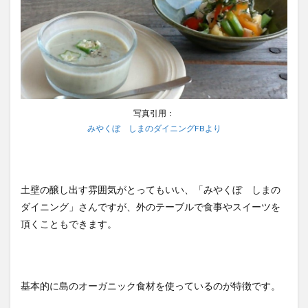
写真引用：
みやくぼ しまのダイニングFBより
土壁の醸し出す雰囲気がとってもいい、「みやくぼ しまの
ダイニング」さんですが、外のテーブルで食事やスイーツを
頂くこともできます。
基本的に島のオーガニック食材を使っているのが特徴です。