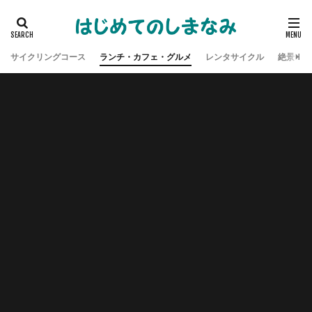
サイクリングコース
ランチ・カフェ・グルメ
レンタサイクル
絶景