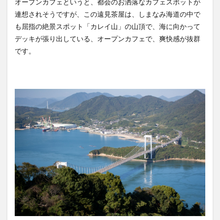
オープンカフェというと、都会のお洒落なカフェスポットが
連想されそうですが、この遠見茶屋は、しまなみ海道の中で
も屈指の絶景スポット「カレイ山」の山頂で、海に向かって
デッキが張り出している、オープンカフェで、爽快感が抜群
です。