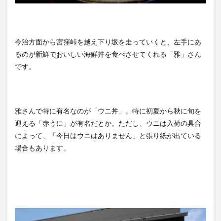
今治方面から宮窪峠を越え下り坂を走っていくと、左手にあ
るのが新鮮でおいしい海鮮丼を食べさせてくれる「雅」さん
です。
雅さんで特に有名なのが「ウニ丼」。特に初夏から秋に旬を
迎える「赤うに」が有名だとか。ただし、ウニは入荷の具合
によって、「今日はウニはありません」と張り紙が出ている
場合もあります。