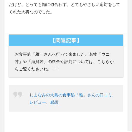
だけど、とっても顔に似合わず、とてもやさしい応対をして
くれた大将なのでした。
【関連記事】
お食事処「雅」さんへ行って来ました。名物「ウニ
丼」や「海鮮丼」の料金や評判については、こちらか
らご覧くださいね。↓↓↓
しまなみの大島の食事処「雅」さんの口コミ、
レビュー、感想