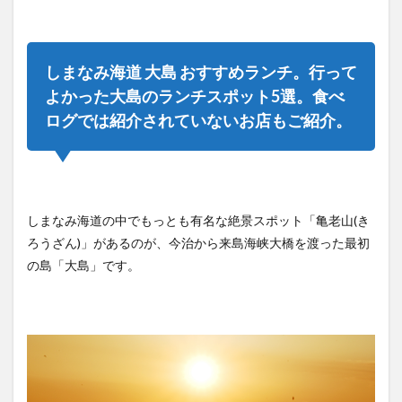
しまなみ海道 大島 おすすめランチ。行って
よかった大島のランチスポット5選。食べ
ログでは紹介されていないお店もご紹介。
しまなみ海道の中でもっとも有名な絶景スポット「亀老山(き
ろうざん)」があるのが、今治から来島海峡大橋を渡った最初
の島「大島」です。