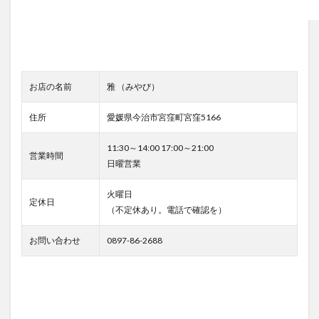
お店の名前
雅 （みやび）
住所
愛媛県今治市宮窪町宮窪5166
11:30～14:00 17:00～21:00
営業時間
日曜営業
火曜日
定休日
（不定休あり。電話で確認を）
お問い合わせ
0897-86-2688