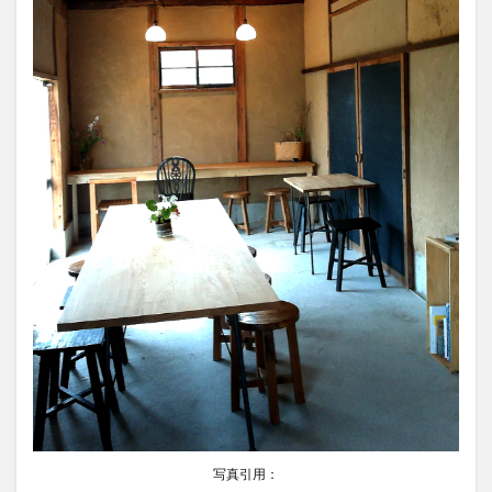
写真引用：