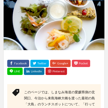
このページでは、しまなみ海道の愛媛県側の玄
関口、今治から来島海峡大橋を渡った最初の島
「大島」のランチスポットについて、「行って