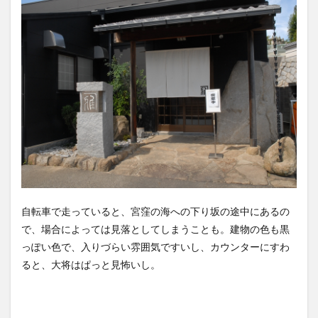
自転車で走っていると、宮窪の海への下り坂の途中にあるの
で、場合によっては見落としてしまうことも。建物の色も黒
っぽい色で、入りづらい雰囲気ですいし、カウンターにすわ
ると、大将はぱっと見怖いし。