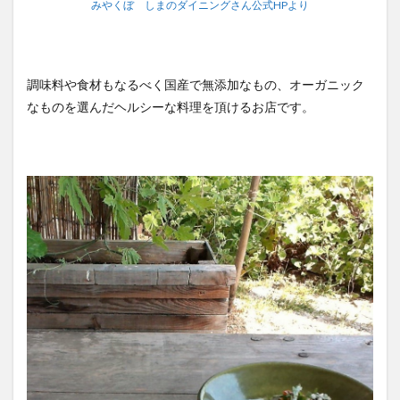
みやくぼ しまのダイニングさん公式HPより
調味料や食材もなるべく国産で無添加なもの、オーガニック
なものを選んだヘルシーな料理を頂けるお店です。