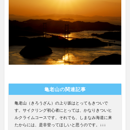
亀老山の関連記事
亀老山（きろうざん）の上り坂はとってもきついで
す。サイクリング初心者にとっては、かなりきついヒ
ルクライムコースです。それでも、しまなみ海道に来
たからには、是非登ってほしいと思うのです。↓↓↓