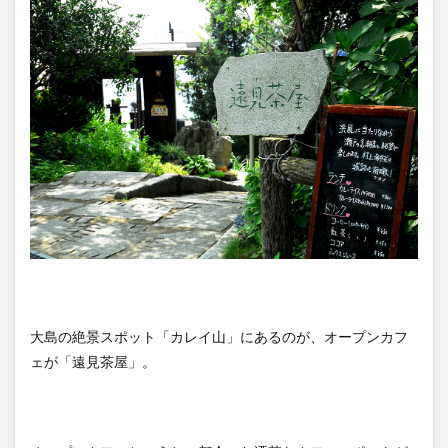
大島の絶景スポット「カレイ山」にあるのが、オープンカフ
ェが「遠見茶屋」。