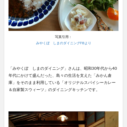
写真引用：
みやくぼ しまのダイニングFBより
「みやくぼ しまのダイニング」さんは、昭和30年代から40
年代にかけて盛んだった、島々の生活を支えた「みかん倉
庫」をそのまま利用している「オリジナルスパイシーカレー
＆自家製スウィーツ」のダイニングキッチンです。