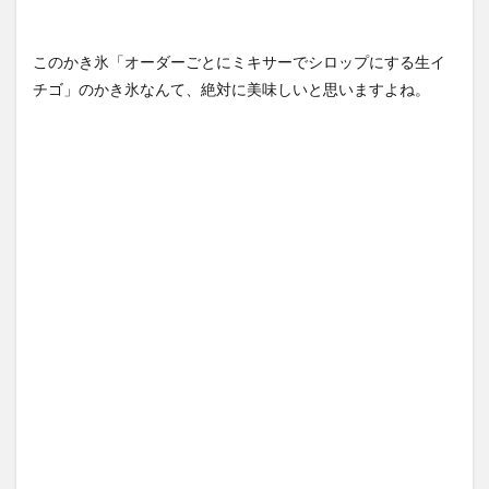
このかき氷「オーダーごとにミキサーでシロップにする生イ
チゴ」のかき氷なんて、絶対に美味しいと思いますよね。