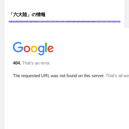
「六大陸」の情報