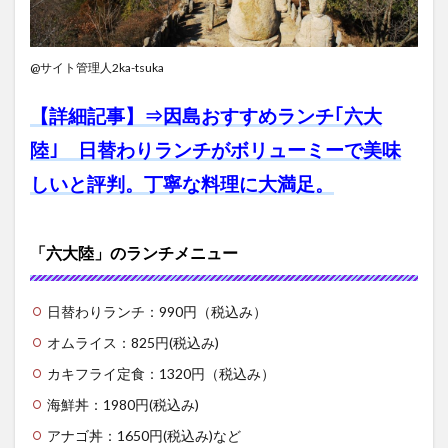
@サイト管理人2ka-tsuka
【詳細記事】⇒
因島おすすめランチ｢六大
陸｣ 日替わりランチがボリューミーで美味
しいと評判。丁寧な料理に大満足。
「六大陸」のランチメニュー
日替わりランチ：990円（税込み）
オムライス：825円(税込み)
カキフライ定食：1320円（税込み）
海鮮丼：1980円(税込み)
アナゴ丼：1650円(税込み)など