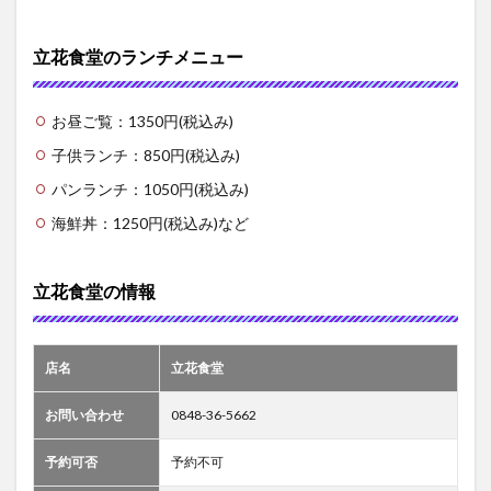
立花食堂のランチメニュー
お昼ご覧：1350円(税込み)
子供ランチ：850円(税込み)
パンランチ：1050円(税込み)
海鮮丼：1250円(税込み)など
立花食堂の情報
店名
立花食堂
お問い合わせ
0848-36-5662
予約可否
予約不可