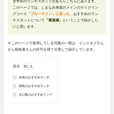
すすめのランチスポットがあちらこちらにあります。
このページでは、しまなみ海道のメインのサイクリン
グコース
「ブルーライン」に沿った
、おすすめのラン
チスポットについて
「尾道側」
ということで紹介した
いと思います。
※このページで使用している写真の一部は、インスタグラム
から投稿者さんの許可を得て引用して紹介しています。
目次
1
向島のおすすめランチ
2
因島のおすすめランチ
3
生口島のおすすめランチ