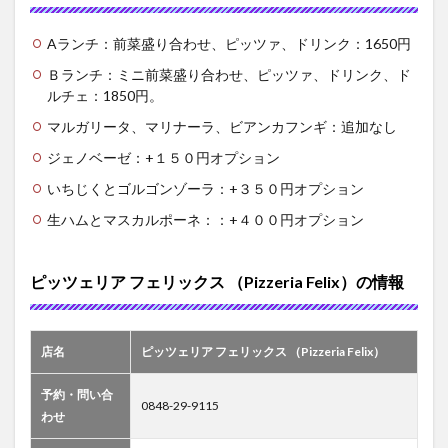
Aランチ：前菜盛り合わせ、ピッツァ、ドリンク：1650円
Ｂランチ：ミニ前菜盛り合わせ、ピッツァ、ドリンク、ド
ルチェ：1850円。
マルガリータ、マリナーラ、ビアンカフンギ：追加なし
ジェノベーゼ：+１５０円オプション
いちじくとゴルゴンゾーラ：+３５０円オプション
生ハムとマスカルポーネ：：+４００円オプション
ピッツェリア フェリックス （Pizzeria Felix）の情報
店名
ピッツェリア フェリックス （Pizzeria Felix）
予約・問い合
0848-29-9115
わせ