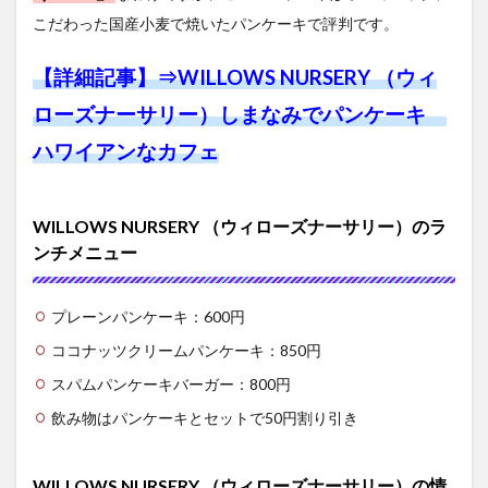
こだわった国産小麦で焼いたパンケーキで評判です。
【詳細記事】⇒
WILLOWS NURSERY （ウィ
ローズナーサリー）しまなみでパンケーキ
ハワイアンなカフェ
WILLOWS NURSERY （ウィローズナーサリー）のラ
ンチメニュー
プレーンパンケーキ：600円
ココナッツクリームパンケーキ：850円
スパムパンケーキバーガー：800円
飲み物はパンケーキとセットで50円割り引き
WILLOWS NURSERY （ウィローズナーサリー）の情