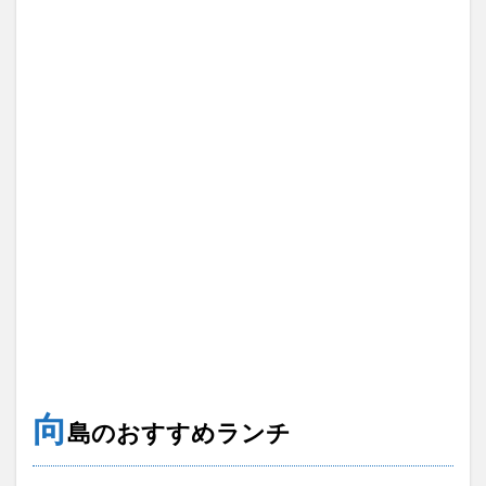
向
島のおすすめランチ