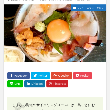
ランチ・カフェ・グルメ
しまなみ海道のサイクリングコースには、島ごとにお