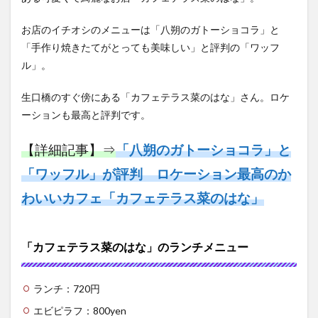
お店のイチオシのメニューは「八朔のガトーショコラ」と
「手作り焼きたてがとっても美味しい」と評判の「ワッフ
ル」。
生口橋のすぐ傍にある「カフェテラス菜のはな」さん。ロケ
ーションも最高と評判です。
【詳細記事】⇒
「八朔のガトーショコラ」と
「ワッフル」が評判 ロケーション最高のか
わいいカフェ「カフェテラス菜のはな」
「カフェテラス菜のはな」のランチメニュー
ランチ：720円
エビピラフ：800yen