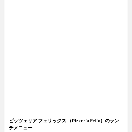
ピッツェリア フェリックス （Pizzeria Felix）のラン
チメニュー