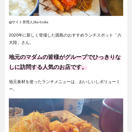
@サイト管理人2ka-tsuka
2020年に新しく登場した因島のおすすめランチスポット「六
大陸」さん。
地元のマダムの皆様がグループでひっきりな
しに訪問する人気のお店です。
地元食材を使ったランチメニューは、おいしいしボリューミ
ー。