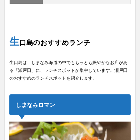
生
口島のおすすめランチ
生口島は、しまなみ海道の中でももっとも賑やかなお店があ
る「瀬戸田」に、ランチスポットが集中しています。瀬戸田
のおすすめのランチスポットを紹介します。
しまなみロマン