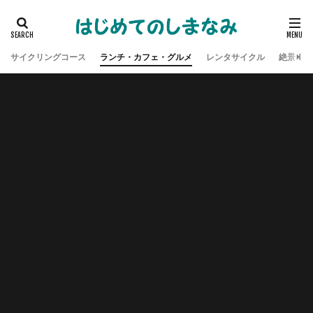
サイクリングコース
ランチ・カフェ・グルメ
レンタサイクル
絶景