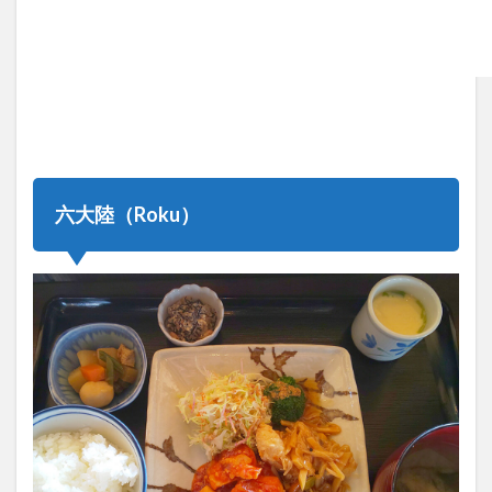
六大陸（Roku）