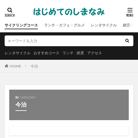
サイクリングコース
ランチ・カフェ・グルメ
レンタサイクル
絶景
レンタサイクル
おすすめコース
ランチ
絶景
アクセス
HOME
今治
CATEGORY
今治