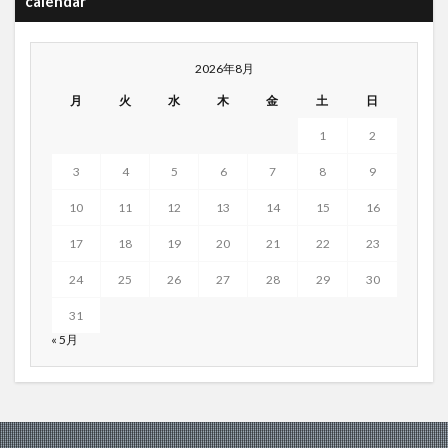
calendar
2026年8月
月
火
水
木
金
土
日
1
2
3
4
5
6
7
8
9
10
11
12
13
14
15
16
17
18
19
20
21
22
23
24
25
26
27
28
29
30
31
« 5月