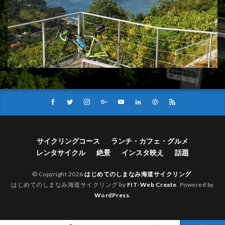
サイクリングコース
ランチ・カフェ・グルメ
レンタサイクル
絶景
インスタ映え
話題
© Copyright 2026
はじめてのしまなみ海道サイクリング
.
はじめてのしまなみ海道サイクリング by
FIT-Web Create
. Powered by
WordPress
.