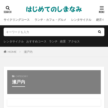
サイクリングコース
ランチ・カフェ・グルメ
レンタサイクル
絶景
レンタサイクル
おすすめコース
ランチ
絶景
アクセス
HOME
瀬戸内
CATEGORY
瀬戸内