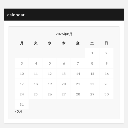
calendar
2026年8月
月
火
水
木
金
土
日
1
2
3
4
5
6
7
8
9
10
11
12
13
14
15
16
17
18
19
20
21
22
23
24
25
26
27
28
29
30
31
« 5月