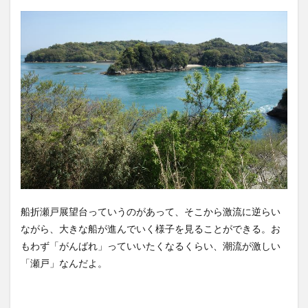
船折瀬戸展望台っていうのがあって、そこから激流に逆らい
ながら、大きな船が進んでいく様子を見ることができる。お
もわず「がんばれ」っていいたくなるくらい、潮流が激しい
「瀬戸」なんだよ。