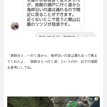
「旅館せと」へ行く道から、海岸沿いの道は通れるって教え
てくれたよ。「旅館せとへ行く道」というのが、以下の地図
を参考にしてね。