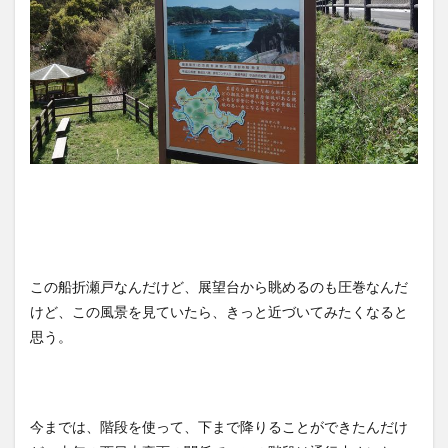
この船折瀬戸なんだけど、展望台から眺めるのも圧巻なんだ
けど、この風景を見ていたら、きっと近づいてみたくなると
思う。
今までは、階段を使って、下まで降りることができたんだけ