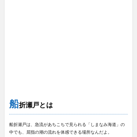
船
折瀬戸とは
船折瀬戸は、急流があちこちで見られる「しまなみ海道」の
中でも、屈指の潮の流れを体感できる場所なんだよ。