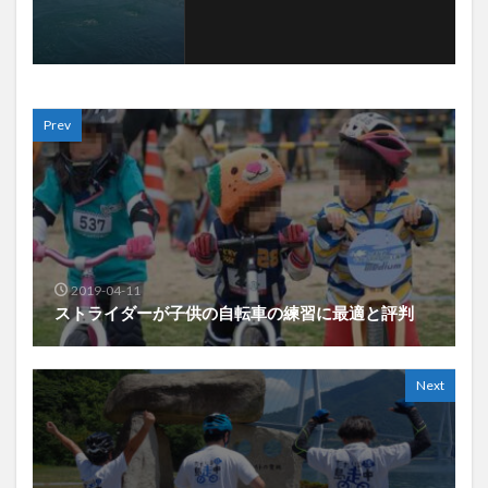
Prev
2019-04-11
ストライダーが子供の自転車の練習に最適と評判
Next