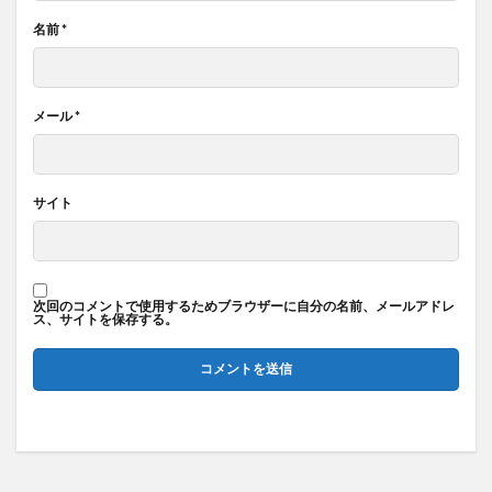
名前
*
メール
*
サイト
次回のコメントで使用するためブラウザーに自分の名前、メールアドレ
ス、サイトを保存する。