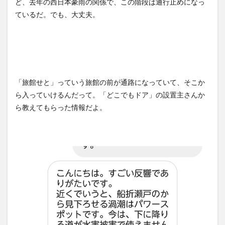
ど、去年の西日本豪雨の関係で、この階段は通行止めになっ
ているだ。でも、大丈夫。
「旅館せと」っていう旅館の前が通路になっていて、そこか
ら入っていけるんだって。「どこでもドア」の設置主さんか
ら教えてもらった情報だよ。