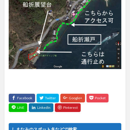
しまなみのスポット名などで検索