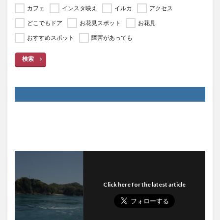
カフェ
インスタ映え
イルカ
アクセス
どこでもドア
お花見スポット
お花見
おすすめスポット
障害があっても
検索
Click here for the latest article