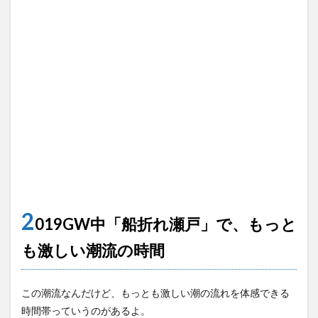
2
019GW中「船折れ瀬戸」で、もっと
も激しい潮流の時間
この潮流なんだけど、もっとも激しい潮の流れを体感できる
時間帯っていうのがあるよ。