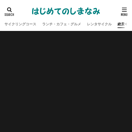
サイクリングコース
ランチ・カフェ・グルメ
レンタサイクル
絶景