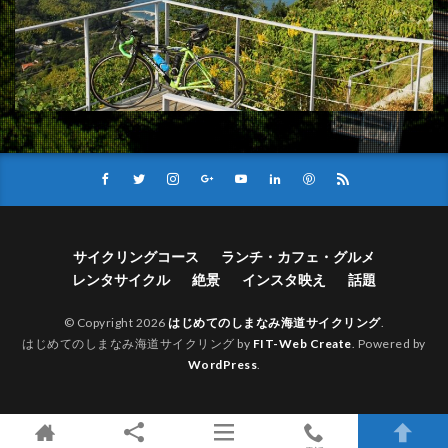
サイクリングコース
ランチ・カフェ・グルメ
レンタサイクル
絶景
インスタ映え
話題
© Copyright 2026
はじめてのしまなみ海道サイクリング
.
はじめてのしまなみ海道サイクリング by
FIT-Web Create
. Powered by
WordPress
.