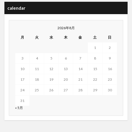
calendar
2026年8月
月
火
水
木
金
土
日
1
2
3
4
5
6
7
8
9
10
11
12
13
14
15
16
17
18
19
20
21
22
23
24
25
26
27
28
29
30
31
« 5月